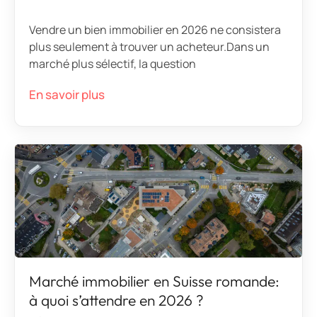
Vendre un bien immobilier en 2026 ne consistera
plus seulement à trouver un acheteur.Dans un
marché plus sélectif, la question
En savoir plus
Marché immobilier en Suisse romande:
à quoi s’attendre en 2026 ?