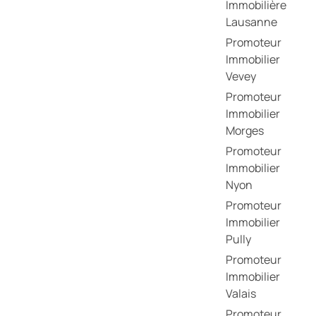
Immobilière
Lausanne
Promoteur
Immobilier
Vevey
Promoteur
Immobilier
Morges
Promoteur
Immobilier
Nyon
Promoteur
Immobilier
Pully
Promoteur
Immobilier
Valais
Promoteur