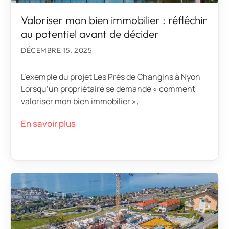
Valoriser mon bien immobilier : réfléchir
au potentiel avant de décider
DÉCEMBRE 15, 2025
L’exemple du projet Les Prés de Changins à Nyon
Lorsqu’un propriétaire se demande « comment
valoriser mon bien immobilier »,
En savoir plus