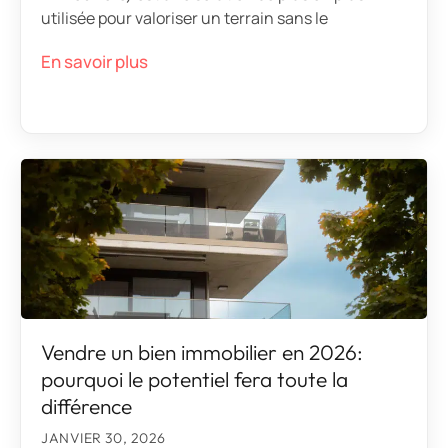
utilisée pour valoriser un terrain sans le
En savoir plus
Vendre un bien immobilier en 2026:
pourquoi le potentiel fera toute la
différence
JANVIER 30, 2026