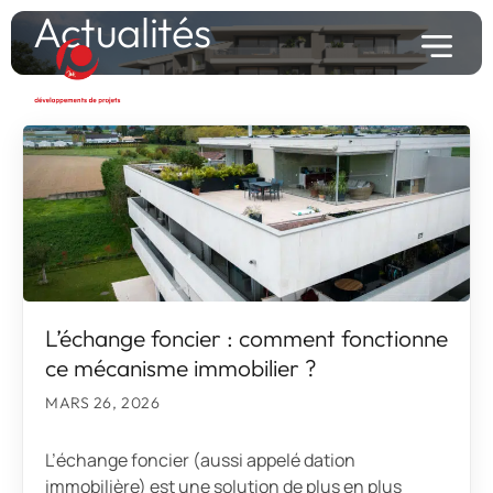
Actualités
L’échange foncier : comment fonctionne
ce mécanisme immobilier ?
MARS 26, 2026
L’échange foncier (aussi appelé dation
immobilière) est une solution de plus en plus