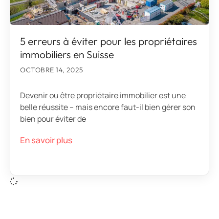
5 erreurs à éviter pour les propriétaires
immobiliers en Suisse
OCTOBRE 14, 2025
Devenir ou être propriétaire immobilier est une
belle réussite – mais encore faut-il bien gérer son
bien pour éviter de
En savoir plus