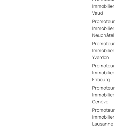
Immobilier
Vaud
Promoteur
Immobilier
Neuchâtel
Promoteur
Immobilier
Yverdon
Promoteur
Immobilier
Fribourg
Promoteur
Immobilier
Genève
Promoteur
Immobilier
Lausanne