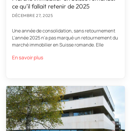
ce qu’il fallait retenir de 2025
DÉCEMBRE 27, 2025
Une année de consolidation, sans retournement
L’année 2025 n’a pas marqué un retournement du
marché immobilier en Suisse romande. Elle
En savoir plus