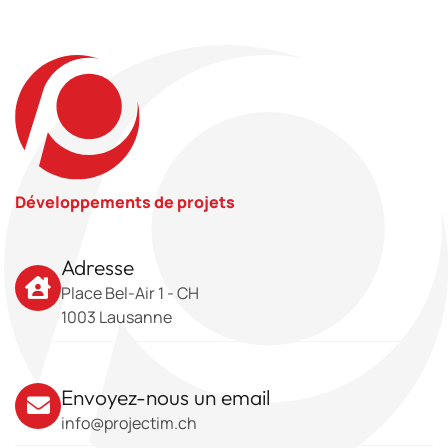
Développements de projets
Adresse
Place Bel-Air 1 - CH
1003 Lausanne
Envoyez-nous un email
info@projectim.ch