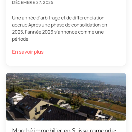
DÉCEMBRE 27, 2025
Une année d’arbitrage et de différenciation
accrue Après une phase de consolidation en
2025, l’année 2026 s’annonce comme une
période
En savoir plus
Marché immobilier en Suisse romande: