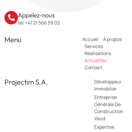
Appelez-nous
tel:+41 21 566 59 02
Menu
Accueil
À propos
Services
Réalisations
Actualités
Contact
Projectim S.A.
Développeur
Immobilier
Entreprise
Générale De
Construction
Vaud
Expertise