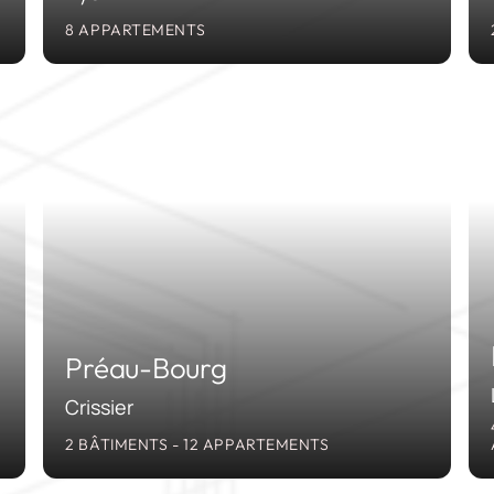
8 APPARTEMENTS
4
2014
Préau-Bourg
Crissier
2 BÂTIMENTS - 12 APPARTEMENTS