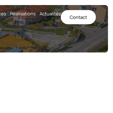
ces
Réalisations
Actualités
Contact