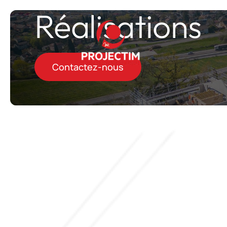
Réalisations
Contactez-nous