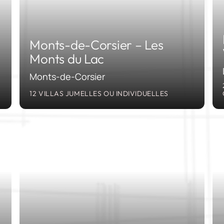
Monts-de-Corsier – Les
Monts du Lac
Monts-de-Corsier
12 VILLAS JUMELLES OU INDIVIDUELLES
06
2005