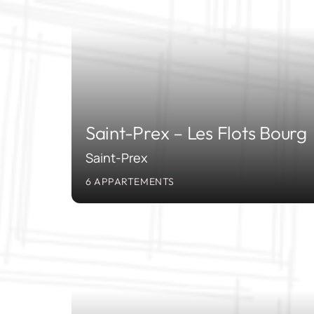
Saint-Prex – Les Flots Bourg
Saint-Prex
6 APPARTEMENTS
20