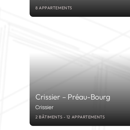
8 APPARTEMENTS
201
Crissier – Préau-Bourg
Crissier
2 BÂTIMENTS - 12 APPARTEMENTS