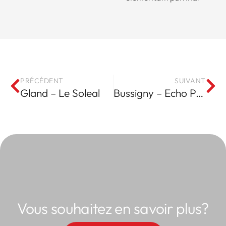
PRÉCÉDENT
SUIVANT
Gland – Le Soleal
Bussigny – Echo Parc
Vous souhaitez en savoir plus?