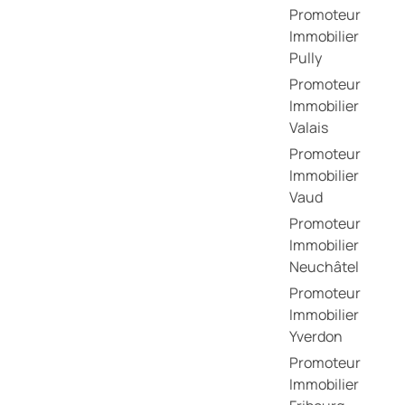
Promoteur
Immobilier
Pully
Promoteur
Immobilier
Valais
Promoteur
Immobilier
Vaud
Promoteur
Immobilier
Neuchâtel
Promoteur
Immobilier
Yverdon
Promoteur
Immobilier