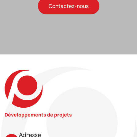
Contactez-nous
Développements de projets
Adresse